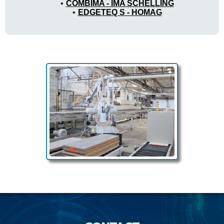
COMBIMA - IMA SCHELLING
EDGETEQ S - HOMAG