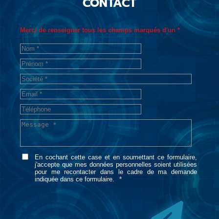
CONTACT
Merci de renseigner tous les champs marqués d'un *
En cochant cette case et en soumettant ce formulaire,
j'accepte que mes données personnelles soient utilisées
pour me recontacter dans le cadre de ma demande
indiquée dans ce formulaire.