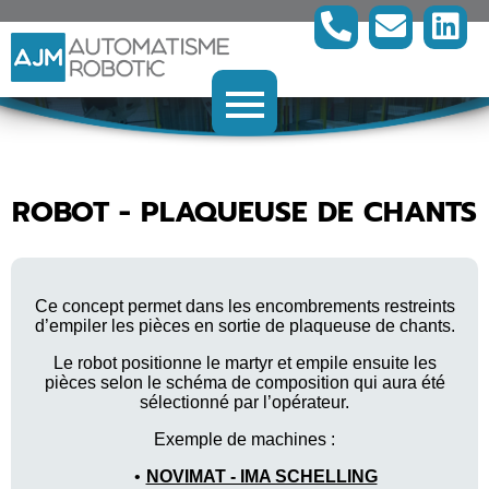
ROBOT - PLAQUEUSE DE CHANTS
Ce concept permet dans les encombrements restreints
d’empiler les pièces en sortie de plaqueuse de chants.
Le robot positionne le martyr et empile ensuite les
pièces selon le schéma de composition qui aura été
sélectionné par l’opérateur.
Exemple de machines :
NOVIMAT - IMA SCHELLING