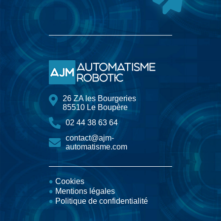
26 ZA les Bourgeries
85510 Le Boupère
02 44 38 63 64
contact@ajm-
automatisme.com
Cookies
Mentions légales
Politique de confidentialité