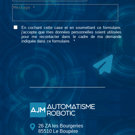
En cochant cette case et en soumettant ce formulaire,
j'accepte que mes données personnelles soient utilisées
pour me recontacter dans le cadre de ma demande
indiquée dans ce formulaire.
26 ZA les Bourgeries
85510 Le Boupère