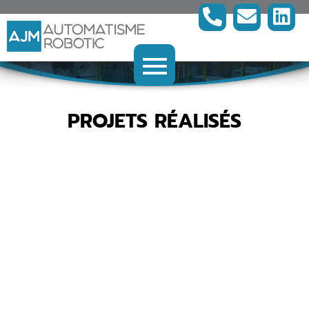
PROJETS RÉALISÉS