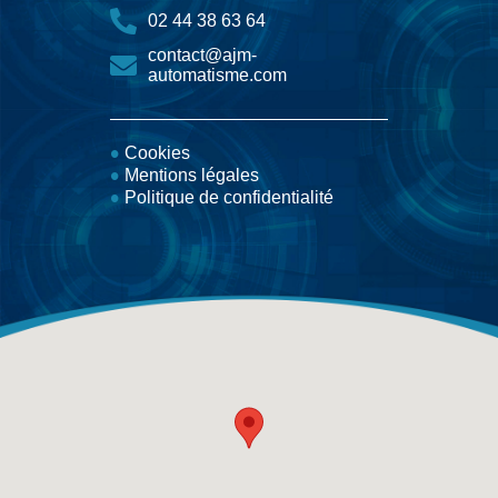
02 44 38 63 64
contact@ajm-
automatisme.com
Cookies
Mentions légales
Politique de confidentialité