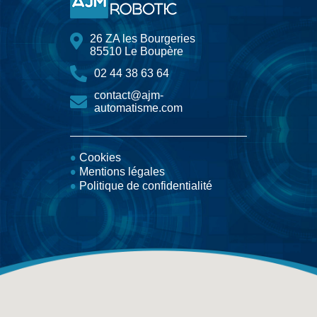
26 ZA les Bourgeries
85510 Le Boupère
02 44 38 63 64
contact@ajm-
automatisme.com
Cookies
Mentions légales
Politique de confidentialité