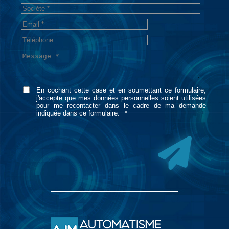
En cochant cette case et en soumettant ce formulaire,
j'accepte que mes données personnelles soient utilisées
pour me recontacter dans le cadre de ma demande
indiquée dans ce formulaire.